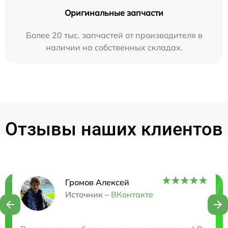
Оригинальные запчасти
Более 20 тыс. запчастей от производителя в
наличии на собственных складах.
Отзывы наших клиентов
Громов Алексей
Нужна консультация?
Источник –
ВКонтакте
Закажите бесплатную консультацию