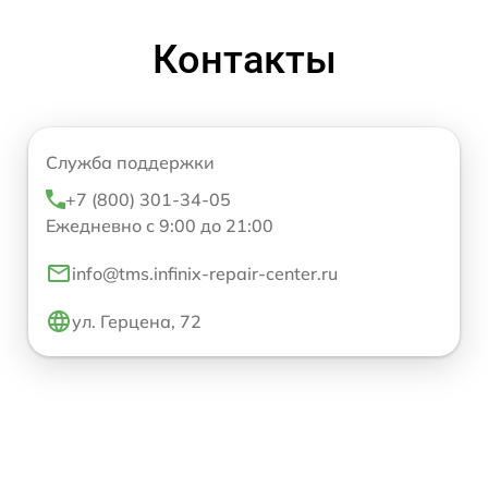
Контакты
Служба поддержки
+7 (800) 301-34-05
Ежедневно с 9:00 до 21:00
info@tms.infinix-repair-center.ru
ул. Герцена, 72