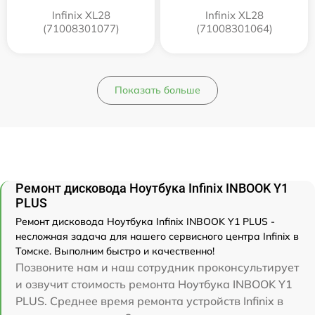
Infinix XL28
Infinix XL28
(71008301077)
(71008301064)
Показать больше
Ремонт дисковода Ноутбука Infinix INBOOK Y1
PLUS
Ремонт дисковода Ноутбука Infinix INBOOK Y1 PLUS -
несложная задача для нашего сервисного центра Infinix в
Томске. Выполним быстро и качественно!
Позвоните нам и наш сотрудник проконсультирует
и озвучит стоимость ремонта Ноутбука INBOOK Y1
PLUS. Среднее время ремонта устройств Infinix в