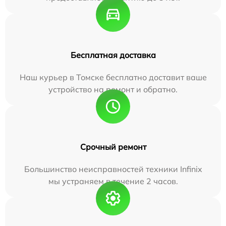
Бесплатная доставка
Наш курьер в Томске бесплатно доставит ваше
устройство на ремонт и обратно.
Срочный ремонт
Большинство неисправностей техники Infinix
мы устраняем в течение 2 часов.