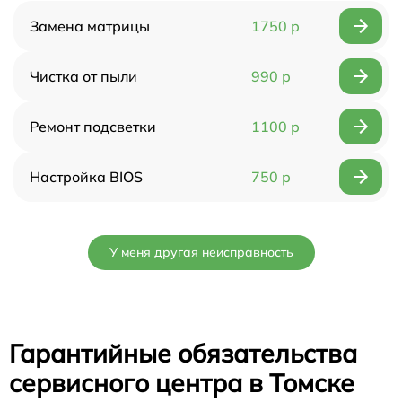
Замена матрицы
1750 р
Чистка от пыли
990 р
Ремонт подсветки
1100 р
Настройка BIOS
750 р
У меня другая неисправность
Гарантийные обязательства
сервисного центра в Томске