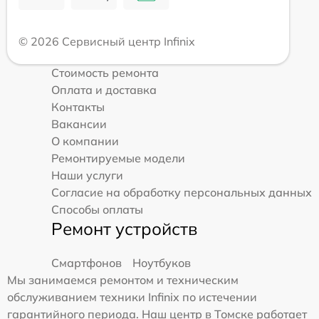
© 2026 Сервисный центр Infinix
Стоимость ремонта
Оплата и доставка
Контакты
Вакансии
О компании
Ремонтируемые модели
Наши услуги
Согласие на обработку персональных данных
Способы оплаты
Ремонт устройств
Смартфонов
Ноутбуков
Мы занимаемся ремонтом и техническим
обслуживанием техники Infinix по истечении
гарантийного периода. Наш центр в Томске работает