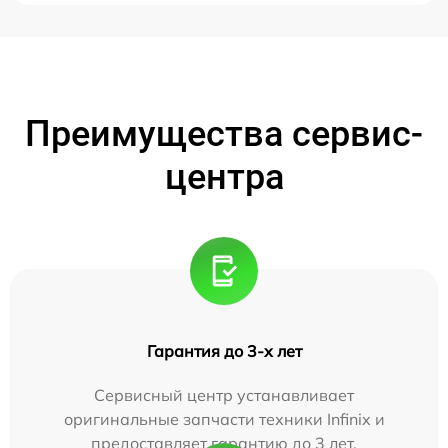
Преимущества сервис-
центра
Гарантия до 3-х лет
Сервисный центр устанавливает
оригинальные запчасти техники Infinix и
предоставляет гарантию до 3 лет.