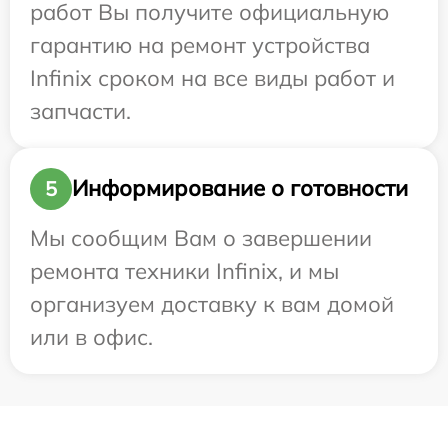
работ Вы получите официальную
гарантию на ремонт устройства
Infinix сроком на все виды работ и
запчасти.
Информирование о готовности
5
Мы сообщим Вам о завершении
ремонта техники Infinix, и мы
организуем доставку к вам домой
или в офис.