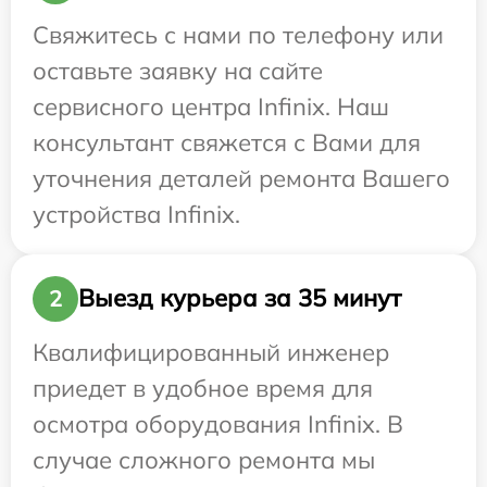
Свяжитесь с нами по телефону или
оставьте заявку на сайте
сервисного центра Infinix. Наш
консультант свяжется с Вами для
уточнения деталей ремонта Вашего
устройства Infinix.
Выезд курьера за 35 минут
2
Квалифицированный инженер
приедет в удобное время для
осмотра оборудования Infinix. В
случае сложного ремонта мы