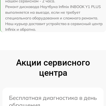
нашем сервисном - 2 часа.
Ремонт дисковода Ноутбука Infinix INBOOK Y1 PLUS
выполняется на выезде, если не требует
специального оборудования и сложного ремонта.
Наш курьер доставит устройство в сервисный центр
Infinix и обратно.
Акции сервисного
центра
Бесплатная диагностика в день
обращения