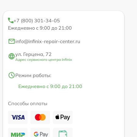
+7 (800) 301-34-05
Ежедневно с 9:00 до 21:00
info@infinix-repair-center.ru
ул. Герцена, 72
Адрес сервисного центра Infinix
Режим работы:
Ежедневно с 9:00 до 21:00
Способы оплаты