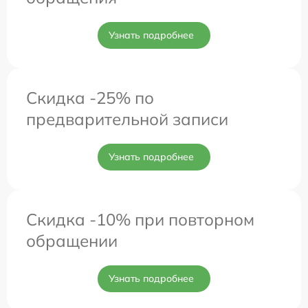
Узнать подробнее
Скидка -25% по
предварительной записи
Узнать подробнее
Скидка -10% при повторном
обращении
Узнать подробнее