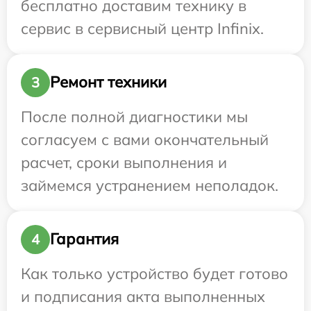
бесплатно доставим технику в
сервис в сервисный центр Infinix.
Ремонт техники
3
После полной диагностики мы
согласуем с вами окончательный
расчет, сроки выполнения и
займемся устранением неполадок.
Гарантия
4
Как только устройство будет готово
и подписания акта выполненных