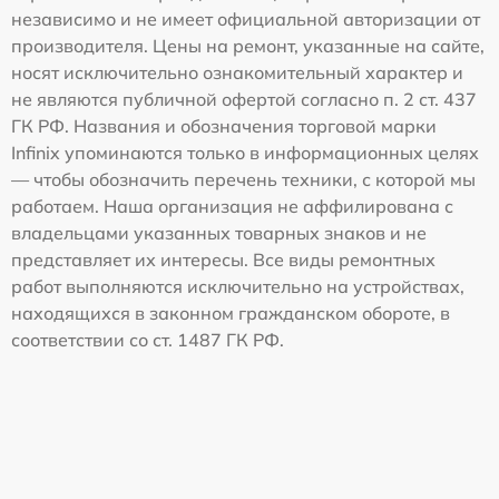
независимо и не имеет официальной авторизации от
производителя. Цены на ремонт, указанные на сайте,
носят исключительно ознакомительный характер и
не являются публичной офертой согласно п. 2 ст. 437
ГК РФ. Названия и обозначения торговой марки
Infinix упоминаются только в информационных целях
— чтобы обозначить перечень техники, с которой мы
работаем. Наша организация не аффилирована с
владельцами указанных товарных знаков и не
представляет их интересы. Все виды ремонтных
работ выполняются исключительно на устройствах,
находящихся в законном гражданском обороте, в
соответствии со ст. 1487 ГК РФ.