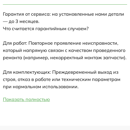
Гарантия от сервиса: на установленные нами детали
— до 3 месяцев.
Что считается гарантийным случаем?
Для работ: Повторное проявление неисправности,
который напрямую связан с качеством проведенного
ремонта (например, некорректный монтаж запчасти).
Для комплектующих: Преждевременный выход из
строя, отказ в работе или техническим параметрам
при нормальном использовании.
Показать полностью