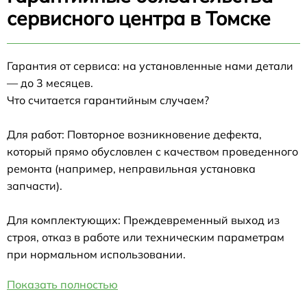
сервисного центра в Томске
Гарантия от сервиса: на установленные нами детали
— до 3 месяцев.
Что считается гарантийным случаем?
Для работ: Повторное возникновение дефекта,
который прямо обусловлен с качеством проведенного
ремонта (например, неправильная установка
запчасти).
Для комплектующих: Преждевременный выход из
строя, отказ в работе или техническим параметрам
при нормальном использовании.
Показать полностью