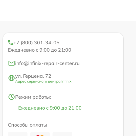
+7 (800) 301-34-05
Ежедневно с 9:00 до 21:00
info@infinix-repair-center.ru
ул. Герцена, 72
Адрес сервисного центра Infinix
Режим работы:
Ежедневно с 9:00 до 21:00
Способы оплаты