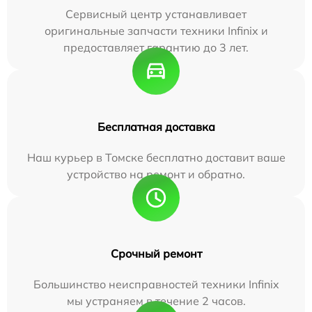
Сервисный центр устанавливает
оригинальные запчасти техники Infinix и
предоставляет гарантию до 3 лет.
Бесплатная доставка
Наш курьер в Томске бесплатно доставит ваше
устройство на ремонт и обратно.
Срочный ремонт
Большинство неисправностей техники Infinix
мы устраняем в течение 2 часов.