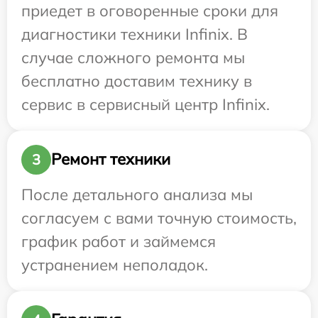
приедет в оговоренные сроки для
диагностики техники Infinix. В
случае сложного ремонта мы
бесплатно доставим технику в
сервис в сервисный центр Infinix.
Ремонт техники
3
После детального анализа мы
согласуем с вами точную стоимость,
график работ и займемся
устранением неполадок.