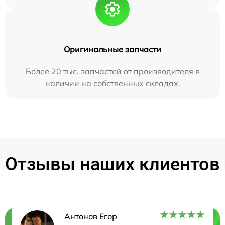
Оригинальные запчасти
Более 20 тыс. запчастей от производителя в
наличии на собственных складах.
Отзывы наших клиентов
Антонов Егор