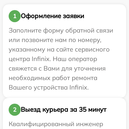
Оформление заявки
1
Заполните форму обратной связи
или позвоните нам по номеру,
указанному на сайте сервисного
центра Infinix. Наш оператор
свяжется с Вами для уточнения
необходимых работ ремонта
Вашего устройства Infinix.
Выезд курьера за 35 минут
2
Квалифицированный инженер