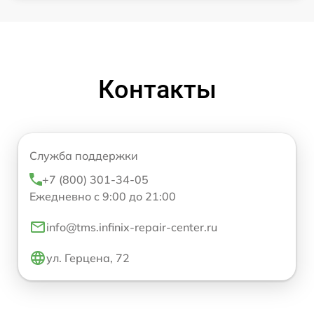
Контакты
Служба поддержки
+7 (800) 301-34-05
Ежедневно с 9:00 до 21:00
info@tms.infinix-repair-center.ru
ул. Герцена, 72