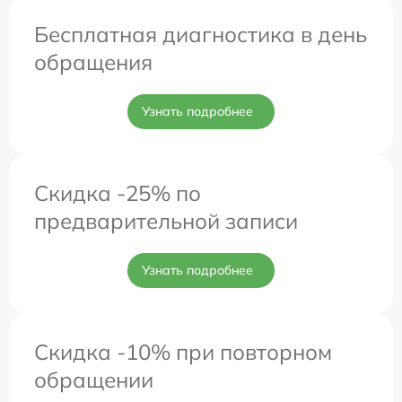
Бесплатная диагностика в день
обращения
Узнать подробнее
Скидка -25% по
предварительной записи
Узнать подробнее
Скидка -10% при повторном
обращении