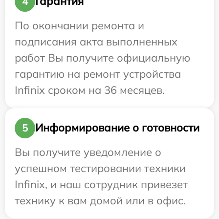
Гарантия
4
По окончании ремонта и
подписания акта выполненных
работ Вы получите официальную
гарантию на ремонт устройства
Infinix сроком на 36 месяцев.
Информирование о готовности
5
Вы получите уведомление о
успешном тестировании техники
Infinix, и наш сотрудник привезет
технику к вам домой или в офис.