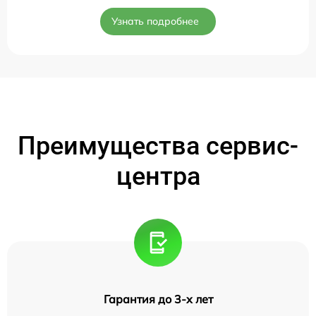
Узнать подробнее
Преимущества сервис-
центра
Гарантия до 3-х лет