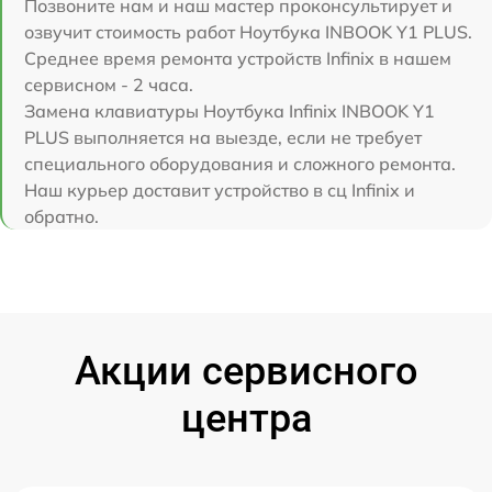
Позвоните нам и наш мастер проконсультирует и
озвучит стоимость работ Ноутбука INBOOK Y1 PLUS.
Среднее время ремонта устройств Infinix в нашем
сервисном - 2 часа.
Замена клавиатуры Ноутбука Infinix INBOOK Y1
PLUS выполняется на выезде, если не требует
специального оборудования и сложного ремонта.
Наш курьер доставит устройство в сц Infinix и
обратно.
Акции сервисного
центра