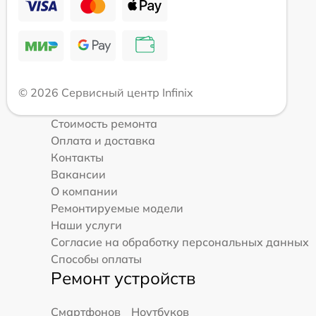
© 2026 Сервисный центр Infinix
Стоимость ремонта
Оплата и доставка
Контакты
Вакансии
О компании
Ремонтируемые модели
Наши услуги
Согласие на обработку персональных данных
Способы оплаты
Ремонт устройств
Смартфонов
Ноутбуков