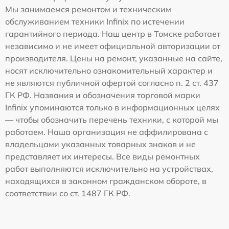
Мы занимаемся ремонтом и техническим
обслуживанием техники Infinix по истечении
гарантийного периода. Наш центр в Томске работает
независимо и не имеет официальной авторизации от
производителя. Цены на ремонт, указанные на сайте,
носят исключительно ознакомительный характер и
не являются публичной офертой согласно п. 2 ст. 437
ГК РФ. Названия и обозначения торговой марки
Infinix упоминаются только в информационных целях
— чтобы обозначить перечень техники, с которой мы
работаем. Наша организация не аффилирована с
владельцами указанных товарных знаков и не
представляет их интересы. Все виды ремонтных
работ выполняются исключительно на устройствах,
находящихся в законном гражданском обороте, в
соответствии со ст. 1487 ГК РФ.