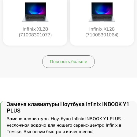
Infinix XL28
Infinix XL28
(71008301077)
(71008301064)
Показать больше
Замена клавиатуры Ноутбука Infinix INBOOK Y1
PLUS
Замена клавиатуры Ноутбука Infinix INBOOK Y1 PLUS -
несложная задача для нашего сервис-центра Infinix в
Томске. Выполним быстро и качественно!