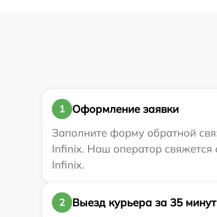
Оформление заявки
1
Заполните форму обратной связ
Infinix. Наш оператор свяжетс
Infinix.
Выезд курьера за 35 минут
2