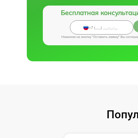
Бесплатная консультац
Нажимая на кнопку "Оставить заявку" Вы соглаш
Попул