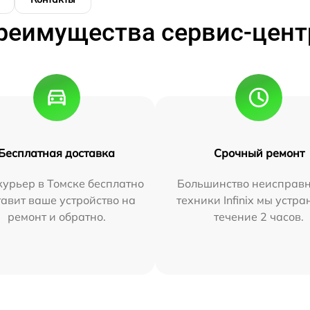
реимущества сервис-цент
Бесплатная доставка
Срочный ремонт
урьер в Томске бесплатно
Большинство неисправн
тавит ваше устройство на
техники Infinix мы устра
ремонт и обратно.
течение 2 часов.