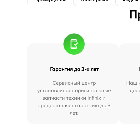
П
Гарантия до 3-х лет
Сервисный центр
Наш к
устанавливает оригинальные
дос
запчасти техники Infinix и
предоставляет гарантию до 3
лет.