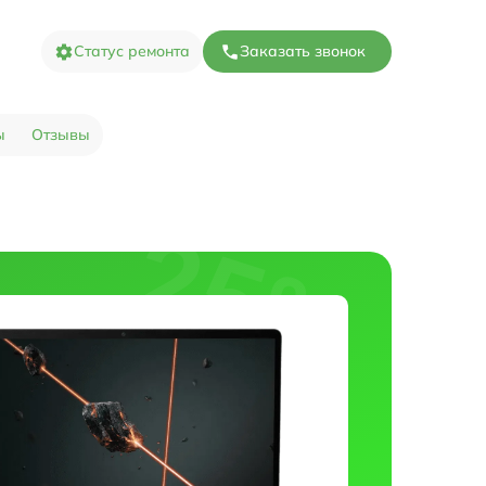
Статус ремонта
Заказать звонок
ы
Отзывы