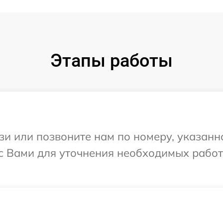
Этапы работы
и или позвоните нам по номеру, указанн
я с Вами для уточнения необходимых рабо