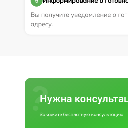
Информирование о готовно
5
Вы получите уведомление о гото
адресу.
Нужна консульта
Закажите бесплатную консультацию