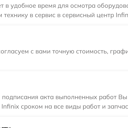
т в удобное время для осмотра оборудован
технику в сервис в сервисный центр Infin
огласуем с вами точную стоимость, графи
и подписания акта выполненных работ В
Infinix сроком на все виды работ и запчас