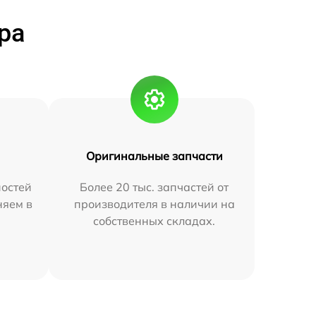
ра
Оригинальные запчасти
остей
Более 20 тыс. запчастей от
няем в
производителя в наличии на
собственных складах.