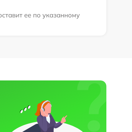
доставит ее по указанному