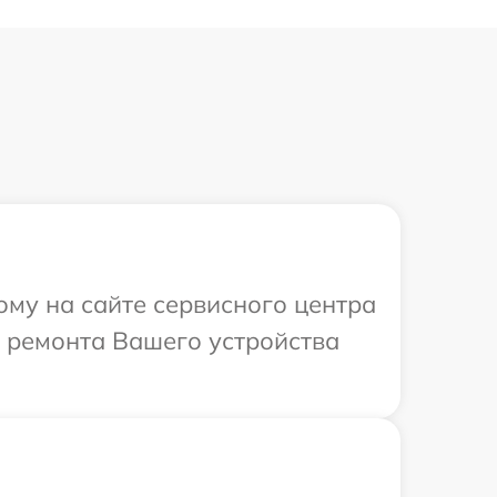
ому на сайте сервисного центра
т ремонта Вашего устройства