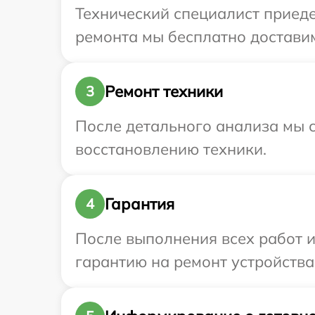
Технический специалист приеде
ремонта мы бесплатно доставим 
Ремонт техники
3
После детального анализа мы с
восстановлению техники.
Гарантия
4
После выполнения всех работ 
гарантию на ремонт устройства 