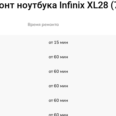
нт ноутбука Infinix XL28 
Время ремонта
от 15 мин
от 60 мин
от 60 мин
от 60 мин
от 60 мин
от 60 мин