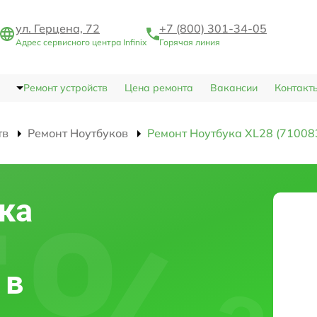
ул. Герцена, 72
+7 (800) 301-34-05
Адрес сервисного центра Infinix
Горячая линия
Ремонт устройств
Цена ремонта
Вакансии
Контакт
тв
Ремонт Ноутбуков
Ремонт Ноутбука XL28 (71008
ка
 в