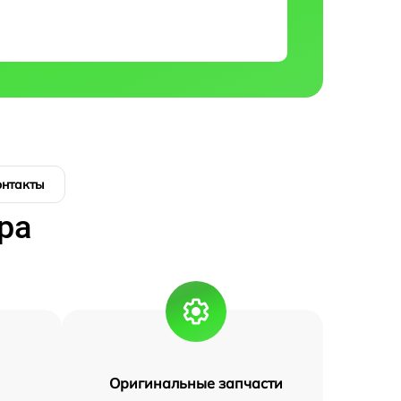
онтакты
ра
Оригинальные запчасти