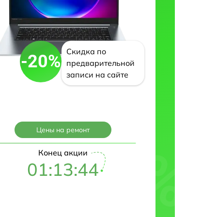
Скидка по
-20%
предварительной
записи на сайте
Цены на ремонт
Конец акции
01:13:43