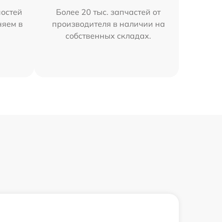
остей
Более 20 тыс. запчастей от
няем в
производителя в наличии на
собственных складах.