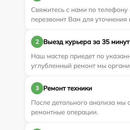
Свяжитесь с нами по телефону и
перезвонит Вам для уточнения 
Выезд курьера за 35 минут
2
Наш мастер приедет по указанн
углубленный ремонт мы организ
Ремонт техники
3
После детального анализа мы с
ремонтные операции.