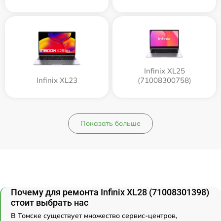
Infinix XL25
Infinix XL23
(71008300758)
Показать больше
Почему для ремонта Infinix XL28 (71008301398)
стоит выбрать нас
В Томске существует множество сервис-центров,