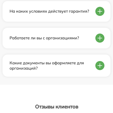
На каких условиях действует гарантия?
Работаете ли вы с организациями?
Какие документы вы оформляете для
организаций?
Отзывы клиентов