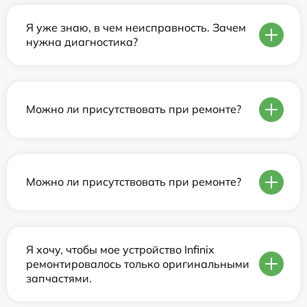
Я уже знаю, в чем неисправность. Зачем
нужна диагностика?
Можно ли присутствовать при ремонте?
Можно ли присутствовать при ремонте?
Я хочу, чтобы мое устройство Infinix
ремонтировалось только оригинальными
запчастями.