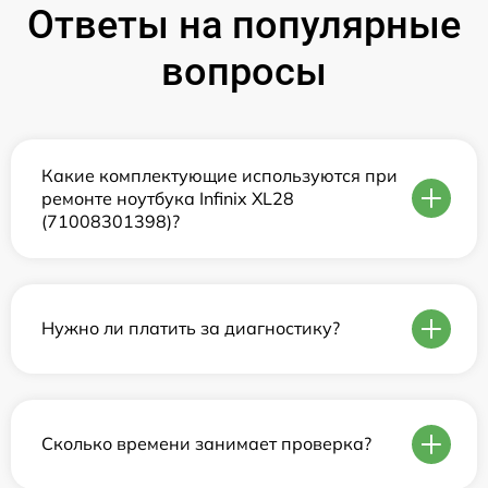
Ответы на популярные
вопросы
Какие комплектующие используются при
ремонте ноутбука Infinix XL28
(71008301398)?
Нужно ли платить за диагностику?
Сколько времени занимает проверка?