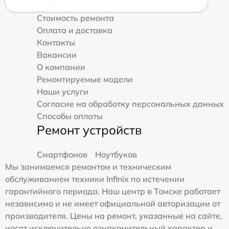
Стоимость ремонта
Оплата и доставка
Контакты
Вакансии
О компании
Ремонтируемые модели
Наши услуги
Согласие на обработку персональных данных
Способы оплаты
Ремонт устройств
Смартфонов
Ноутбуков
Мы занимаемся ремонтом и техническим
обслуживанием техники Infinix по истечении
гарантийного периода. Наш центр в Томске работает
независимо и не имеет официальной авторизации от
производителя. Цены на ремонт, указанные на сайте,
носят исключительно ознакомительный характер и