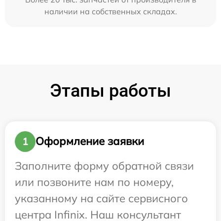
наличии на собственных складах.
Этапы работы
Оформление заявки
1
Заполните форму обратной связи
или позвоните нам по номеру,
указанному на сайте сервисного
центра Infinix. Наш консультант