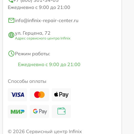
Ежедневно с 9:00 до 21:00
info@infinix-repair-center.ru
ул. Герцена, 72
Адрес сервисного центра Infinix
Режим работы:
Ежедневно с 9:00 до 21:00
Способы оплаты
© 2026 Сервисный центр Infinix