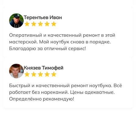
Терентьев Иван
Оперативный и качественный ремонт в этой
мастерской. Мой ноутбук снова в порядке.
Благодарю за отличный сервис!
Князев Тимофей
Быстрый и качественный ремонт ноутбука. Всё
работает без нареканий. Цены адекватные.
Определённо рекомендую!