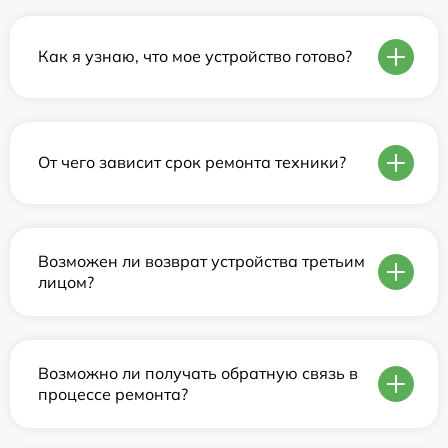
Как я узнаю, что мое устройство готово?
От чего зависит срок ремонта техники?
Возможен ли возврат устройства третьим
лицом?
Возможно ли получать обратную связь в
процессе ремонта?