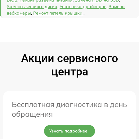
Замена жесткого диска
,
Установка драйверов
,
Замена
вебкамеры
,
Ремонт петель крышки
.
Акции сервисного
центра
Бесплатная диагностика в день
обращения
Узнать подробнее