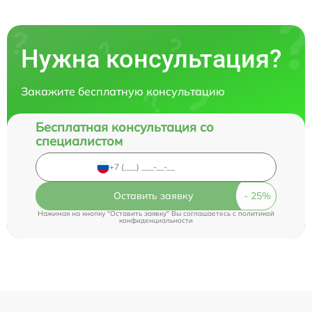
Нужна консультация?
Закажите бесплатную консультацию
Бесплатная консультация со
специалистом
Оставить заявку
Нажимая на кнопку "Оставить заявку" Вы соглашаетесь c
политикой
конфиденциальности