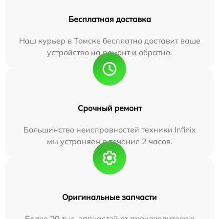
Бесплатная доставка
Наш курьер в Томске бесплатно доставит ваше
устройство на ремонт и обратно.
Срочный ремонт
Большинство неисправностей техники Infinix
мы устраняем в течение 2 часов.
Оригинальные запчасти
Более 20 тыс. запчастей от производителя в