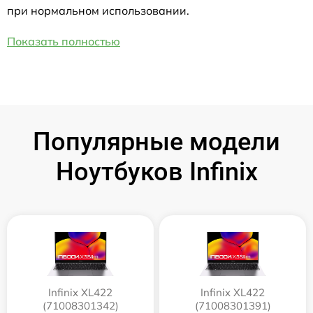
при нормальном использовании.
Показать полностью
Популярные модели
Ноутбуков Infinix
Infinix XL422
Infinix XL422
(71008301342)
(71008301391)