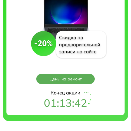
Скидка по
-20%
предварительной
записи на сайте
Цены на ремонт
Конец акции
01:13:41