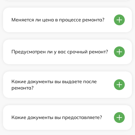
Меняется ли цена в процессе ремонта?
Предусмотрен ли у вас срочный ремонт?
Какие документы вы выдаете после
ремонта?
Какие документы вы предоставляете?