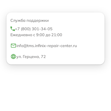
Служба поддержки
+7 (800) 301-34-05
Ежедневно с 9:00 до 21:00
info@tms.infinix-repair-center.ru
ул. Герцена, 72