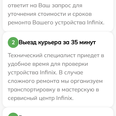
ответит на Ваш запрос для
уточнения стоимости и сроков
ремонта Вашего устройства Infinix.
Выезд курьера за 35 минут
2
Технический специалист приедет в
удобное время для проверки
устройства Infinix. В случае
сложного ремонта мы организуем
транспортировку в мастерскую в
сервисный центр Infinix.