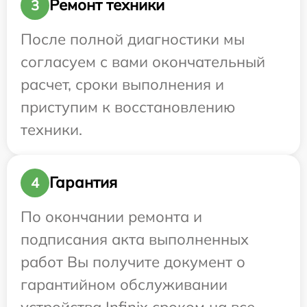
Ремонт техники
3
После полной диагностики мы
согласуем с вами окончательный
расчет, сроки выполнения и
приступим к восстановлению
техники.
Гарантия
4
По окончании ремонта и
подписания акта выполненных
работ Вы получите документ о
гарантийном обслуживании
устройства Infinix сроком на все