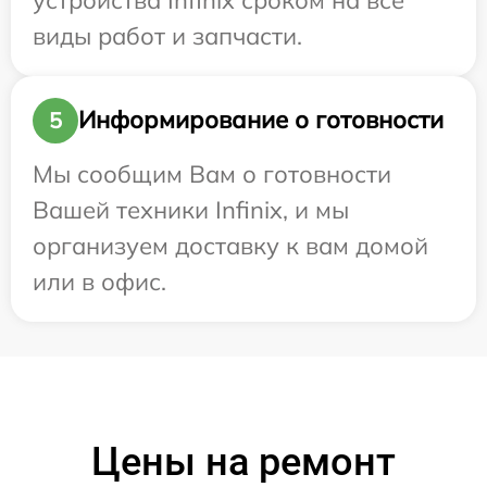
виды работ и запчасти.
Информирование о готовности
5
Мы сообщим Вам о готовности
Вашей техники Infinix, и мы
организуем доставку к вам домой
или в офис.
Цены на ремонт