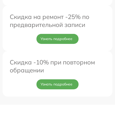
Скидка на ремонт -25% по
предварительной записи
Узнать подробнее
Скидка -10% при повторном
обращении
Узнать подробнее