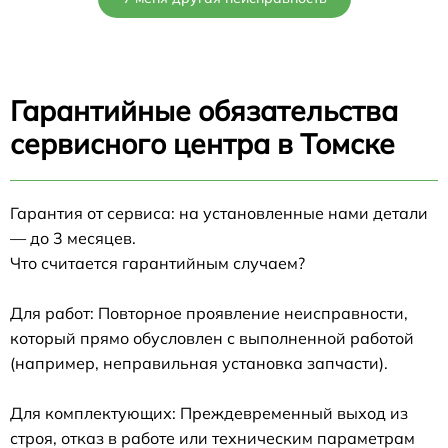
Гарантийные обязательства
сервисного центра в Томске
Гарантия от сервиса: на установленные нами детали
— до 3 месяцев.
Что считается гарантийным случаем?
Для работ: Повторное проявление неисправности,
который прямо обусловлен с выполненной работой
(например, неправильная установка запчасти).
Для комплектующих: Преждевременный выход из
строя, отказ в работе или техническим параметрам