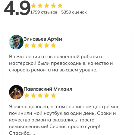
4.9
1799 отзывов
5358 оценок
Зиновьев Артём
Впечатления от выполненной работы в
мастерской были превосходные, качество и
скорость ремонта на высшем уровне.
Павловский Михаил
Я очень доволен, в этом сервисном центре мне
починили мой ноутбук за один день. Сроки и
качество ремонта оказались просто
великолепными! Сервис просто супер!
Спасибо…..