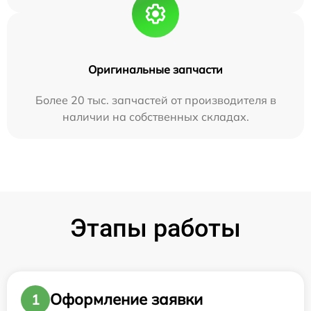
Оригинальные запчасти
Более 20 тыс. запчастей от производителя в
наличии на собственных складах.
Этапы работы
Оформление заявки
1