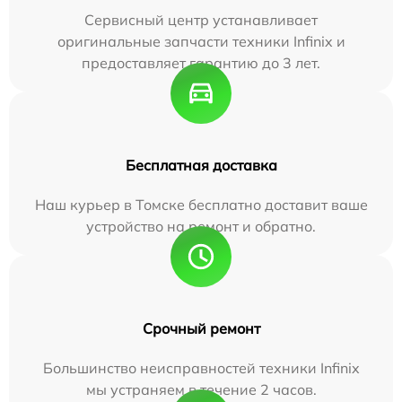
Сервисный центр устанавливает
оригинальные запчасти техники Infinix и
предоставляет гарантию до 3 лет.
Бесплатная доставка
Наш курьер в Томске бесплатно доставит ваше
устройство на ремонт и обратно.
Срочный ремонт
Большинство неисправностей техники Infinix
мы устраняем в течение 2 часов.