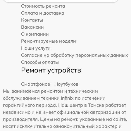
Стоимость ремонта
Оплата и доставка
Контакты
Вакансии
О компании
Ремонтируемые модели
Наши услуги
Согласие на обработку персональных данных
Способы оплаты
Ремонт устройств
Смартфонов
Ноутбуков
Мы занимаемся ремонтом и техническим
обслуживанием техники Infinix по истечении
гарантийного периода. Наш центр в Томске работает
независимо и не имеет официальной авторизации от
производителя. Цены на ремонт, указанные на сайте,
носят исключительно ознакомительный характер и