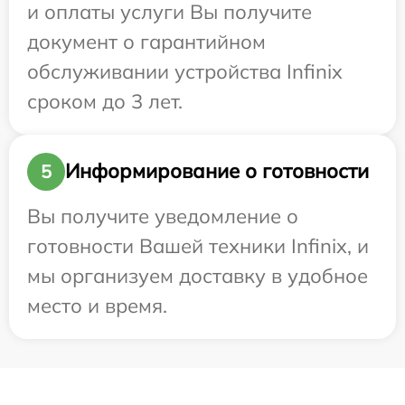
и оплаты услуги Вы получите
документ о гарантийном
обслуживании устройства Infinix
сроком до 3 лет.
Информирование о готовности
5
Вы получите уведомление о
готовности Вашей техники Infinix, и
мы организуем доставку в удобное
место и время.