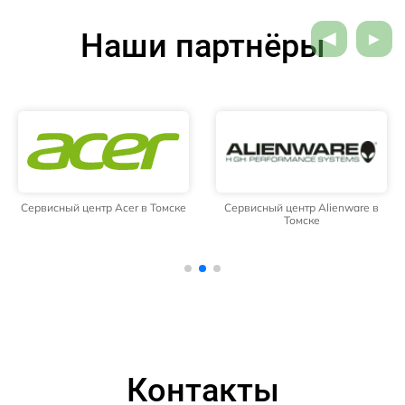
Наши партнёры
Сервисный центр Acer в Томске
Сервисный центр Alienware в
Томске
Контакты