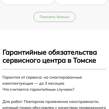
Показать больше
Гарантийные обязательства
сервисного центра в Томске
Гарантия от сервиса: на смонтированные
комплектующие — до 3 месяцев.
Что считается гарантийным случаем?
Для работ: Повторное проявление неисправности,
который прямо обусловлен с качеством проведенного