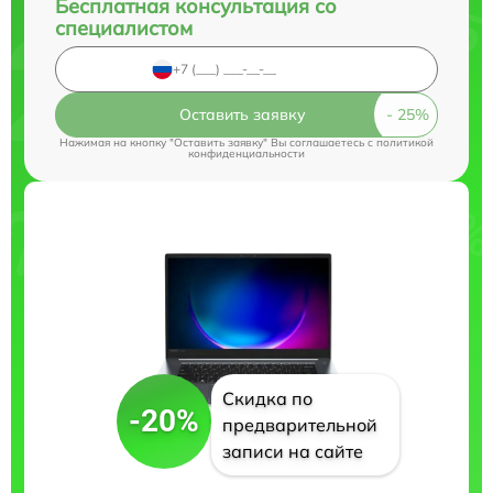
Бесплатная консультация со
специалистом
Оставить заявку
Нажимая на кнопку "Оставить заявку" Вы соглашаетесь c
политикой
конфиденциальности
Скидка по
-20%
предварительной
записи на сайте