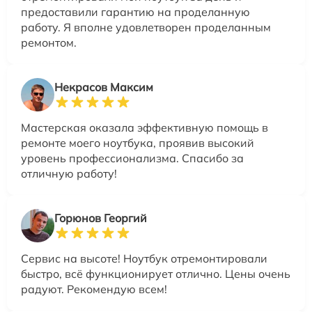
предоставили гарантию на проделанную
работу. Я вполне удовлетворен проделанным
ремонтом.
Некрасов Максим
Мастерская оказала эффективную помощь в
ремонте моего ноутбука, проявив высокий
уровень профессионализма. Спасибо за
отличную работу!
Горюнов Георгий
Сервис на высоте! Ноутбук отремонтировали
быстро, всё функционирует отлично. Цены очень
радуют. Рекомендую всем!