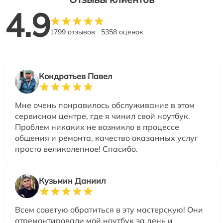
4.9
1799 отзывов
5358 оценок
Кондратьев Павел
Мне очень понравилось обслуживание в этом
сервисном центре, где я чинил свой ноутбук.
Проблем никаких не возникло в процессе
общения и ремонта, качество оказанных услуг
просто великолепное! Спасибо.
Кузьмин Даниил
Всем советую обратиться в эту мастерскую! Они
отремонтировали мой ноутбук за день и