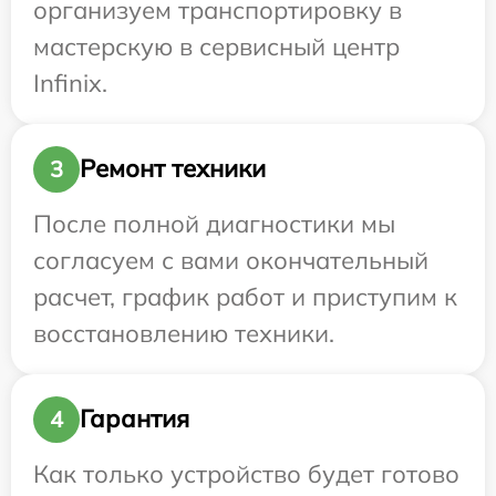
организуем транспортировку в
мастерскую в сервисный центр
Infinix.
Ремонт техники
3
После полной диагностики мы
согласуем с вами окончательный
расчет, график работ и приступим к
восстановлению техники.
Гарантия
4
Как только устройство будет готово