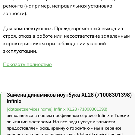
ремонта (например, неправильная установка
запчасти).
Для комплектующих: Преждевременный выход из
строя, отказ в работе или несоответствие заявленным
характеристикам при соблюдении условий
эксплуатации.
Показать полностью
Замена динамиков ноутбука XL28 (71008301398)
Infinix
[dataset:services:name] Infinix XL28 (71008301398)
выполняется в нашем профильном сервисе Infinix в Томске
опытными мастерами. На все виды услуг и запчасти
предоставляем расширенную гарантию - мы в сервисе
уверены в качестве наших услуг. [dataset:services:name]