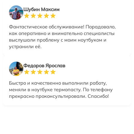
Шубин Максим
Фантастическое обслуживание! Порадовало,
как оперативно и внимательно специалисты
выслушали проблему с моим ноутбуком и
устранили её.
Федоров Ярослав
Быстро и качественно выполнили работу,
меняли в ноутбуке термопасту. По телефону
прекрасно проконсультировали. Спасибо!