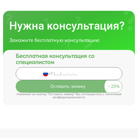
Нужна консультация?
Закажите бесплатную консультацию
Бесплатная консультация со
специалистом
Оставить заявку
Нажимая на кнопку "Оставить заявку" Вы соглашаетесь c
политикой
конфиденциальности