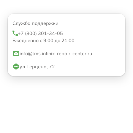
Служба поддержки
+7 (800) 301-34-05
Ежедневно с 9:00 до 21:00
info@tms.infinix-repair-center.ru
ул. Герцена, 72