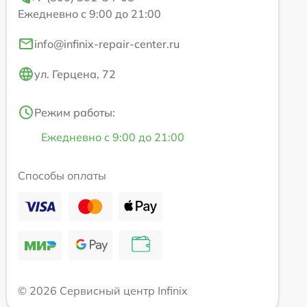
Ежедневно с 9:00 до 21:00
info@infinix-repair-center.ru
ул. Герцена, 72
Режим работы:
Ежедневно с 9:00 до 21:00
Способы оплаты
© 2026 Сервисный центр Infinix