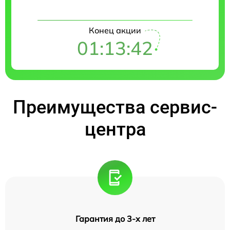
Конец акции
01:13:41
Преимущества сервис-
центра
Гарантия до 3-х лет