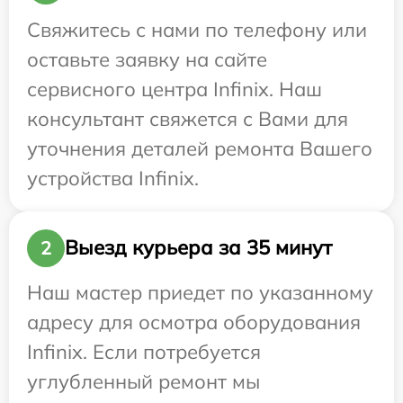
Свяжитесь с нами по телефону или
оставьте заявку на сайте
сервисного центра Infinix. Наш
консультант свяжется с Вами для
уточнения деталей ремонта Вашего
устройства Infinix.
Выезд курьера за 35 минут
2
Наш мастер приедет по указанному
адресу для осмотра оборудования
Infinix. Если потребуется
углубленный ремонт мы