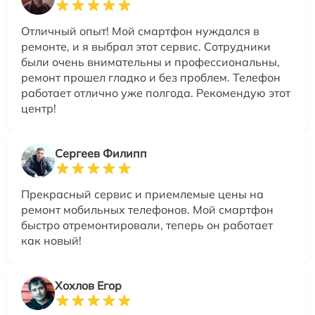
Отличный опыт! Мой смартфон нуждался в
ремонте, и я выбрал этот сервис. Сотрудники
были очень внимательны и профессиональны,
ремонт прошел гладко и без проблем. Телефон
работает отлично уже полгода. Рекомендую этот
центр!
Сергеев Филипп
Прекрасный сервис и приемлемые цены на
ремонт мобильных телефонов. Мой смартфон
быстро отремонтировали, теперь он работает
как новый!
Хохлов Егор