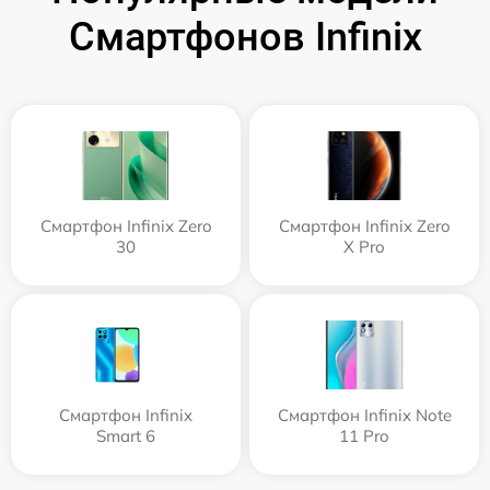
Смартфонов Infinix
Смартфон Infinix Zero
Смартфон Infinix Zero
30
X Pro
Смартфон Infinix
Смартфон Infinix Note
Smart 6
11 Pro