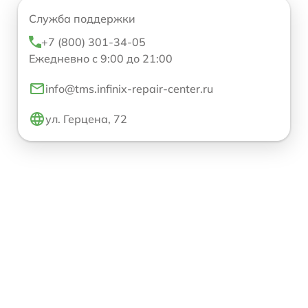
Служба поддержки
+7 (800) 301-34-05
Ежедневно с 9:00 до 21:00
info@tms.infinix-repair-center.ru
ул. Герцена, 72