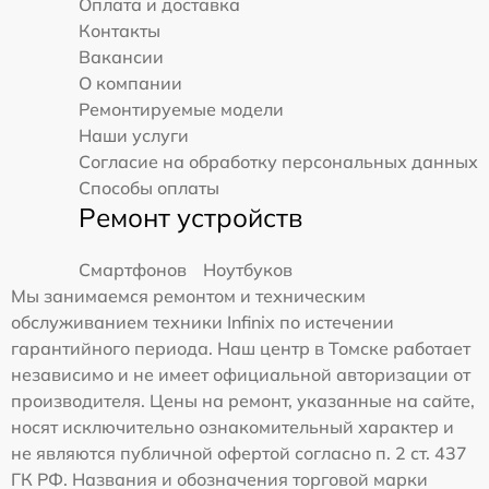
Оплата и доставка
Контакты
Вакансии
О компании
Ремонтируемые модели
Наши услуги
Согласие на обработку персональных данных
Способы оплаты
Ремонт устройств
Смартфонов
Ноутбуков
Мы занимаемся ремонтом и техническим
обслуживанием техники Infinix по истечении
гарантийного периода. Наш центр в Томске работает
независимо и не имеет официальной авторизации от
производителя. Цены на ремонт, указанные на сайте,
носят исключительно ознакомительный характер и
не являются публичной офертой согласно п. 2 ст. 437
ГК РФ. Названия и обозначения торговой марки