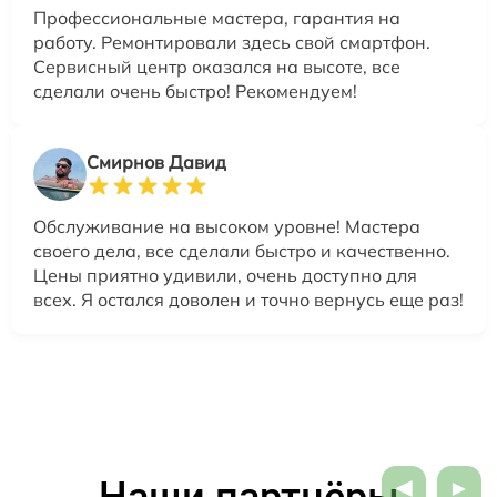
Профессиональные мастера, гарантия на
работу. Ремонтировали здесь свой смартфон.
Сервисный центр оказался на высоте, все
сделали очень быстро! Рекомендуем!
Смирнов Давид
Обслуживание на высоком уровне! Мастера
своего дела, все сделали быстро и качественно.
Цены приятно удивили, очень доступно для
всех. Я остался доволен и точно вернусь еще раз!