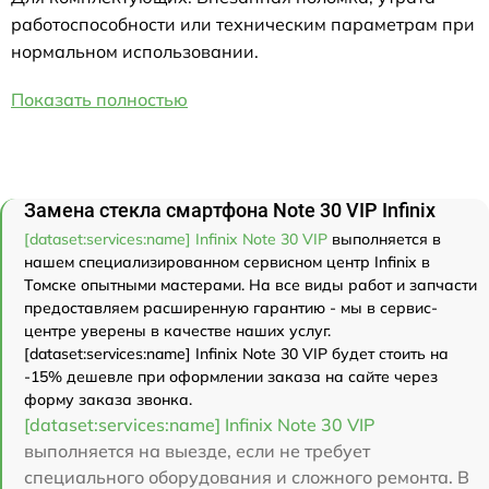
работоспособности или техническим параметрам при
нормальном использовании.
Показать полностью
Замена стекла смартфона Note 30 VIP Infinix
[dataset:services:name] Infinix Note 30 VIP
выполняется в
нашем специализированном сервисном центр Infinix в
Томске опытными мастерами. На все виды работ и запчасти
предоставляем расширенную гарантию - мы в сервис-
центре уверены в качестве наших услуг.
[dataset:services:name] Infinix Note 30 VIP будет стоить на
-15% дешевле при оформлении заказа на сайте через
форму заказа звонка.
[dataset:services:name] Infinix Note 30 VIP
выполняется на выезде, если не требует
специального оборудования и сложного ремонта. В