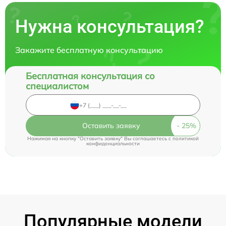
Нужна консультация?
Закажите бесплатную консультацию
Бесплатная консультация со
специалистом
Оставить заявку
Нажимая на кнопку "Оставить заявку" Вы соглашаетесь c
политикой
конфиденциальности
Популярные модели