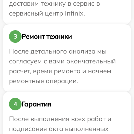
доставим технику в сервис в
сервисный центр Infinix.
Ремонт техники
3
После детального анализа мы
согласуем с вами окончательный
расчет, время ремонта и начнем
ремонтные операции.
Гарантия
4
После выполнения всех работ и
подписания акта выполненных