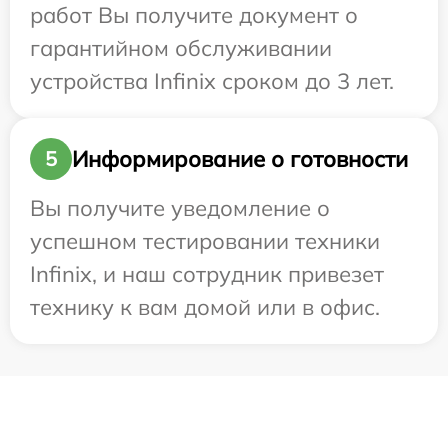
работ Вы получите документ о
гарантийном обслуживании
устройства Infinix сроком до 3 лет.
Информирование о готовности
5
Вы получите уведомление о
успешном тестировании техники
Infinix, и наш сотрудник привезет
технику к вам домой или в офис.