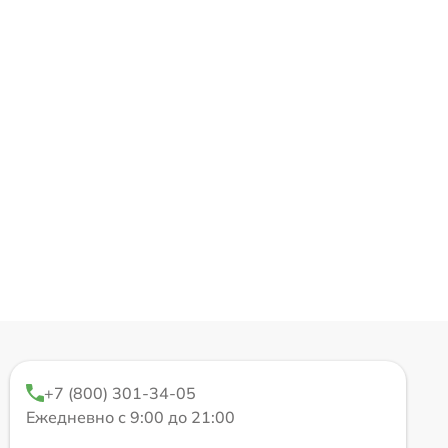
+7 (800) 301-34-05
Ежедневно с 9:00 до 21:00