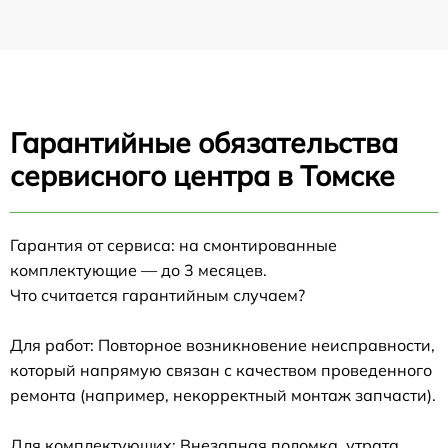
Гарантийные обязательства
сервисного центра в Томске
Гарантия от сервиса: на смонтированные
комплектующие — до 3 месяцев.
Что считается гарантийным случаем?
Для работ: Повторное возникновение неисправности,
который напрямую связан с качеством проведенного
ремонта (например, некорректный монтаж запчасти).
Для комплектующих: Внезапная поломка, утрата