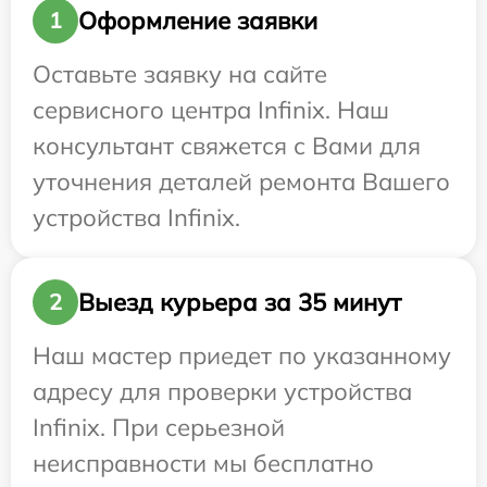
Оформление заявки
1
Оставьте заявку на сайте
сервисного центра Infinix. Наш
консультант свяжется с Вами для
уточнения деталей ремонта Вашего
устройства Infinix.
Выезд курьера за 35 минут
2
Наш мастер приедет по указанному
адресу для проверки устройства
Infinix. При серьезной
неисправности мы бесплатно