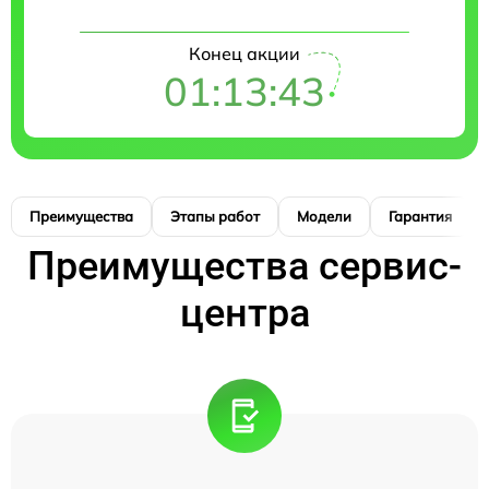
Конец акции
01:13:42
Преимущества
Этапы работ
Модели
Гарантия
Преимущества сервис-
центра