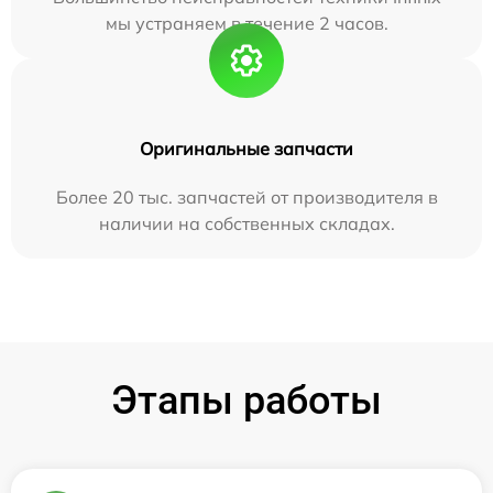
мы устраняем в течение 2 часов.
Оригинальные запчасти
Более 20 тыс. запчастей от производителя в
наличии на собственных складах.
Этапы работы