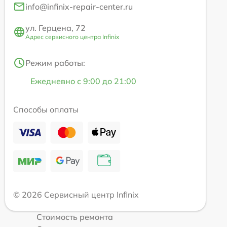
info@infinix-repair-center.ru
ул. Герцена, 72
Адрес сервисного центра Infinix
Режим работы:
Ежедневно с 9:00 до 21:00
Способы оплаты
© 2026 Сервисный центр Infinix
Стоимость ремонта