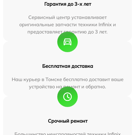
Гарантия до 3-х лет
Сервисный центр устанавливает
оригинальные запчасти техники Infinix и
предоставляет гарантию до 3 лет.
Бесплатная доставка
Наш курьер в Томске бесплатно доставит ваше
устройство на ремонт и обратно.
Срочный ремонт
Большинство неисправностей техники Infinix