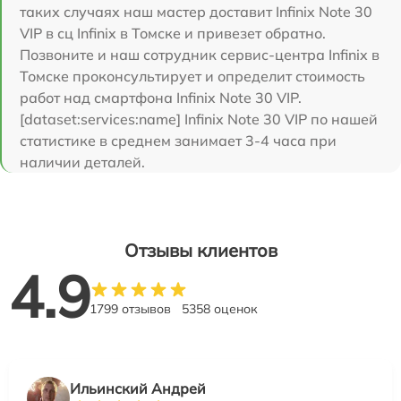
таких случаях наш мастер доставит Infinix Note 30
VIP в сц Infinix в Томске и привезет обратно.
Позвоните и наш сотрудник сервис-центра Infinix в
Томске проконсультирует и определит стоимость
работ над смартфона Infinix Note 30 VIP.
[dataset:services:name] Infinix Note 30 VIP по нашей
статистике в среднем занимает 3-4 часа при
наличии деталей.
Отзывы клиентов
4.9
1799 отзывов
5358 оценок
Ильинский Андрей