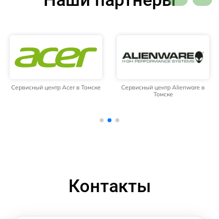
Наши партнёры
Сервисный центр Acer в Томске
Сервисный центр Alienware в
Томске
Контакты