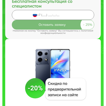
Бесплатная консультация со
специалистом
Оставить заявку
Нажимая на кнопку "Оставить заявку" Вы соглашаетесь c
политикой
конфиденциальности
Скидка по
-20%
предварительной
записи на сайте