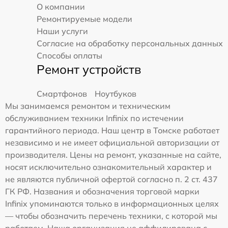
О компании
Ремонтируемые модели
Наши услуги
Согласие на обработку персональных данных
Способы оплаты
Ремонт устройств
Смартфонов
Ноутбуков
Мы занимаемся ремонтом и техническим
обслуживанием техники Infinix по истечении
гарантийного периода. Наш центр в Томске работает
независимо и не имеет официальной авторизации от
производителя. Цены на ремонт, указанные на сайте,
носят исключительно ознакомительный характер и
не являются публичной офертой согласно п. 2 ст. 437
ГК РФ. Названия и обозначения торговой марки
Infinix упоминаются только в информационных целях
— чтобы обозначить перечень техники, с которой мы
работаем. Наша организация не аффилирована с