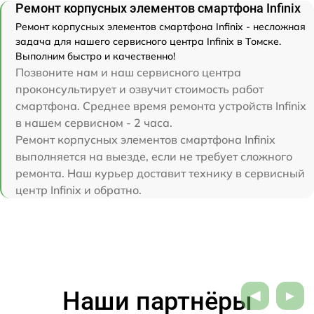
Ремонт корпусных элементов смартфона Infinix
Ремонт корпусных элементов смартфона Infinix - несложная
задача для нашего сервисного центра Infinix в Томске.
Выполним быстро и качественно!
Позвоните нам и наш сервисного центра
проконсультирует и озвучит стоимость работ
смартфона. Среднее время ремонта устройств Infinix
в нашем сервисном - 2 часа.
Ремонт корпусных элементов смартфона Infinix
выполняется на выезде, если не требует сложного
ремонта. Наш курьер доставит технику в сервисный
центр Infinix и обратно.
Наши партнёры