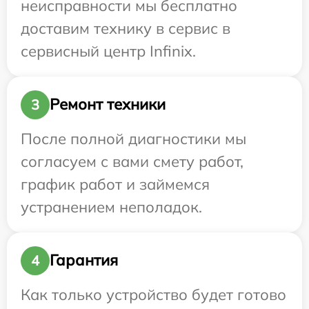
неисправности мы бесплатно
доставим технику в сервис в
сервисный центр Infinix.
Ремонт техники
3
После полной диагностики мы
согласуем с вами смету работ,
график работ и займемся
устранением неполадок.
Гарантия
4
Как только устройство будет готово