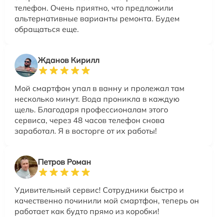
телефон. Очень приятно, что предложили
альтернативные варианты ремонта. Будем
обращаться еще.
Жданов Кирилл
Мой смартфон упал в ванну и пролежал там
несколько минут. Вода проникла в каждую
щель. Благодаря профессионалам этого
сервиса, через 48 часов телефон снова
заработал. Я в восторге от их работы!
Петров Роман
Удивительный сервис! Сотрудники быстро и
качественно починили мой смартфон, теперь он
работает как будто прямо из коробки!