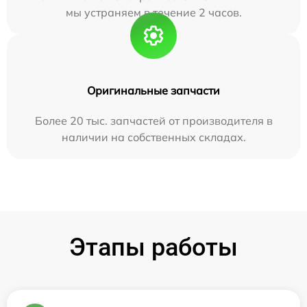
мы устраняем в течение 2 часов.
Оригинальные запчасти
Более 20 тыс. запчастей от производителя в
наличии на собственных складах.
Этапы работы