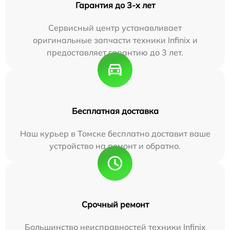
Гарантия до 3-х лет
Сервисный центр устанавливает
оригинальные запчасти техники Infinix и
предоставляет гарантию до 3 лет.
Бесплатная доставка
Наш курьер в Томске бесплатно доставит ваше
устройство на ремонт и обратно.
Срочный ремонт
Большинство неисправностей техники Infinix