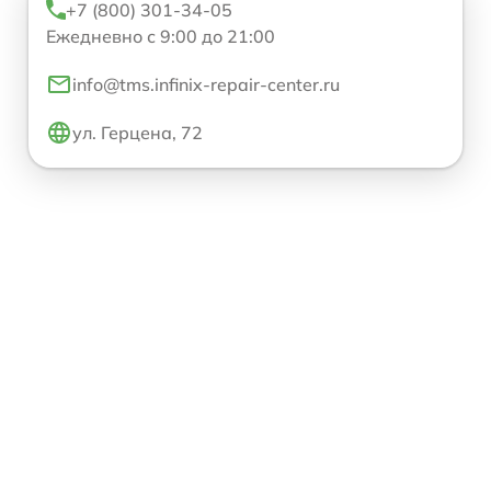
+7 (800) 301-34-05
Ежедневно с 9:00 до 21:00
info@tms.infinix-repair-center.ru
ул. Герцена, 72