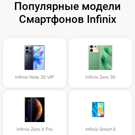
Популярные модели
Смартфонов Infinix
Infinix Note 30 VIP
Infinix Zero 30
Infinix Zero X Pro
Infinix Smart 6