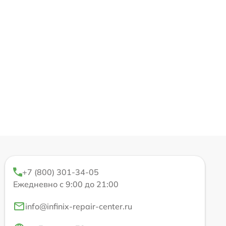
+7 (800) 301-34-05
Ежедневно с 9:00 до 21:00
info@infinix-repair-center.ru