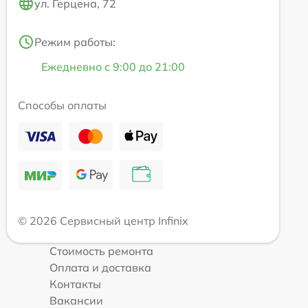
ул. Герцена, 72
Режим работы:
Ежедневно с 9:00 до 21:00
Способы оплаты
© 2026 Сервисный центр Infinix
Стоимость ремонта
Оплата и доставка
Контакты
Вакансии