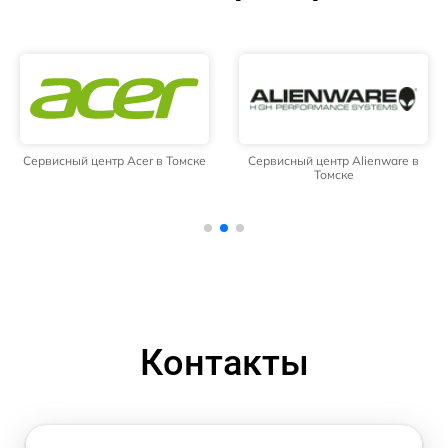
Сервисный центр Acer в Томске
Сервисный центр Alienware в
Томске
Контакты