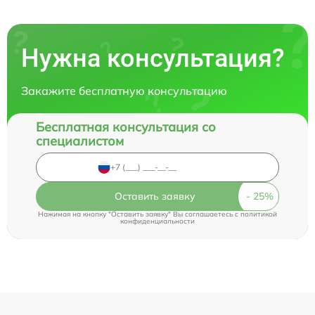
Нужна консультация?
Закажите бесплатную консультацию
Бесплатная консультация со
специалистом
Оставить заявку
Нажимая на кнопку "Оставить заявку" Вы соглашаетесь c
политикой
конфиденциальности