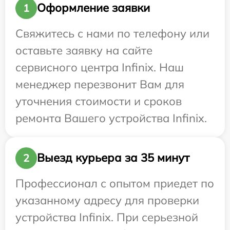
Оформление заявки
1
Свяжитесь с нами по телефону или
оставьте заявку на сайте
сервисного центра Infinix. Наш
менеджер перезвонит Вам для
уточнения стоимости и сроков
ремонта Вашего устройства Infinix.
Выезд курьера за 35 минут
2
Профессионал с опытом приедет по
указанному адресу для проверки
устройства Infinix. При серьезной