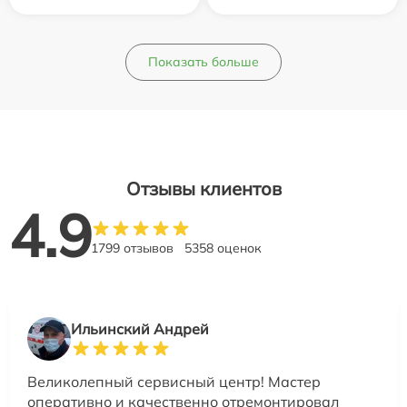
Показать больше
Отзывы клиентов
4.9
1799 отзывов
5358 оценок
Ильинский Андрей
Великолепный сервисный центр! Мастер
оперативно и качественно отремонтировал