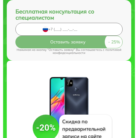
Бесплатная консультация со
специалистом
Оставить заявку
Нажимая на кнопку "Оставить заявку" Вы соглашаетесь c
политикой
конфиденциальности
Скидка по
-20%
предварительной
записи на сайте