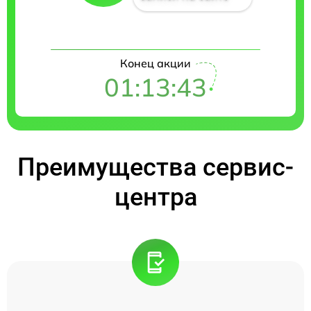
Конец акции
01:13:42
Преимущества сервис-
центра