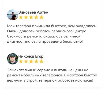
Зиновьев Артём
Мой телефон починили быстрее, чем ожидалось.
Очень доволен работой сервисного центра.
Стоимость ремонта оказалась отличной,
диагностика была проведена бесплатно!
Никонов Егор
Замечательный сервис и выгодные цены на
ремонт мобильных телефонов. Смартфон быстро
вернули в строй, теперь он работает как часы!