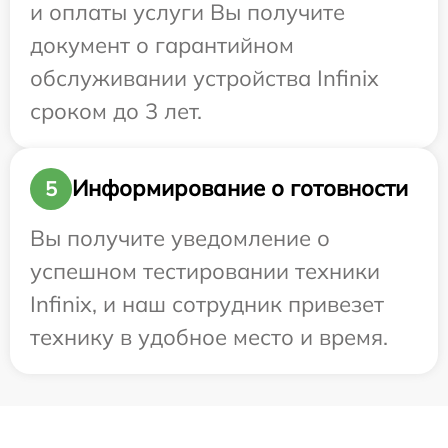
и оплаты услуги Вы получите
документ о гарантийном
обслуживании устройства Infinix
сроком до 3 лет.
Информирование о готовности
5
Вы получите уведомление о
успешном тестировании техники
Infinix, и наш сотрудник привезет
технику в удобное место и время.