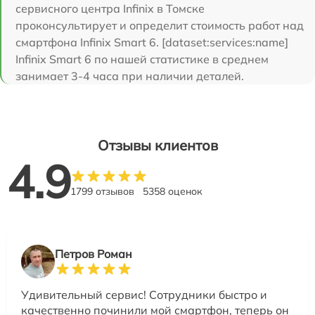
сервисного центра Infinix в Томске
проконсультирует и определит стоимость работ над
смартфона Infinix Smart 6. [dataset:services:name]
Infinix Smart 6 по нашей статистике в среднем
занимает 3-4 часа при наличии деталей.
Отзывы клиентов
4.9
1799 отзывов
5358 оценок
Петров Роман
Удивительный сервис! Сотрудники быстро и
качественно починили мой смартфон, теперь он