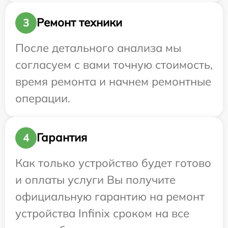
Ремонт техники
3
После детального анализа мы
согласуем с вами точную стоимость,
время ремонта и начнем ремонтные
операции.
Гарантия
4
Как только устройство будет готово
и оплаты услуги Вы получите
официальную гарантию на ремонт
устройства Infinix сроком на все