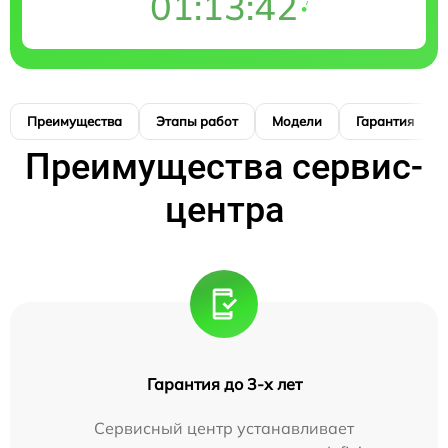
01:13:41
Преимущества
Этапы работ
Модели
Гарантия
Преимущества сервис-
центра
Гарантия до 3-х лет
Сервисный центр устанавливает