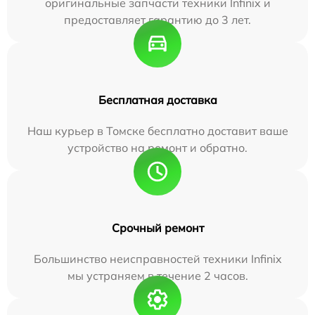
оригинальные запчасти техники Infinix и
предоставляет гарантию до 3 лет.
Бесплатная доставка
Наш курьер в Томске бесплатно доставит ваше
устройство на ремонт и обратно.
Срочный ремонт
Большинство неисправностей техники Infinix
мы устраняем в течение 2 часов.