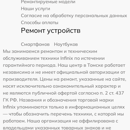
Ремонтируемые модели
Наши услуги
Согласие на обработку персональных данных
Способы оплаты
Ремонт устройств
Смартфонов
Ноутбуков
Мы занимаемся ремонтом и техническим
обслуживанием техники Infinix по истечении
гарантийного периода. Наш центр в Томске работает
независимо и не имеет официальной авторизации от
производителя. Цены на ремонт, указанные на сайте,
носят исключительно ознакомительный характер и
не являются публичной офертой согласно п. 2 ст. 437
ГК РФ. Названия и обозначения торговой марки
Infinix упоминаются только в информационных целях
— чтобы обозначить перечень техники, с которой мы
работаем. Наша организация не аффилирована с
владельцами указанных товарных знаков и не