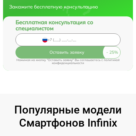
Закажите бесплатную консультацию
Бесплатная консультация со
специалистом
Оставить заявку
Нажимая на кнопку "Оставить заявку" Вы соглашаетесь c
политикой
конфиденциальности
Популярные модели
Смартфонов Infinix