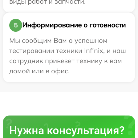
виды работ и запчасти.
Информирование о готовности
5
Мы сообщим Вам о успешном
тестировании техники Infinix, и наш
сотрудник привезет технику к вам
домой или в офис.
Нужна консультация?