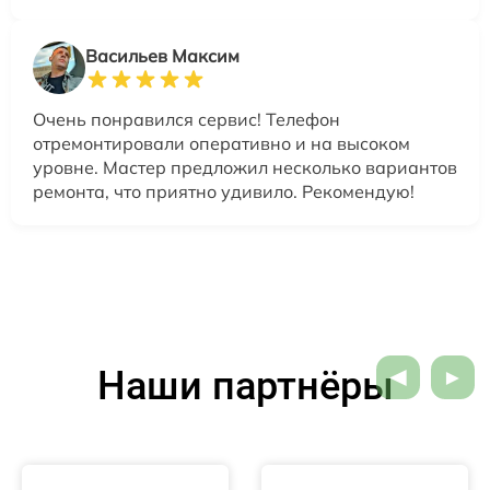
Васильев Максим
Очень понравился сервис! Телефон
отремонтировали оперативно и на высоком
уровне. Мастер предложил несколько вариантов
ремонта, что приятно удивило. Рекомендую!
Наши партнёры