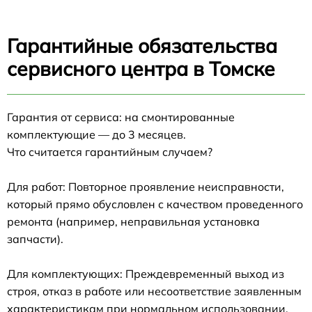
Гарантийные обязательства
сервисного центра в Томске
Гарантия от сервиса: на смонтированные
комплектующие — до 3 месяцев.
Что считается гарантийным случаем?
Для работ: Повторное проявление неисправности,
который прямо обусловлен с качеством проведенного
ремонта (например, неправильная установка
запчасти).
Для комплектующих: Преждевременный выход из
строя, отказ в работе или несоответствие заявленным
характеристикам при нормальном использовании.