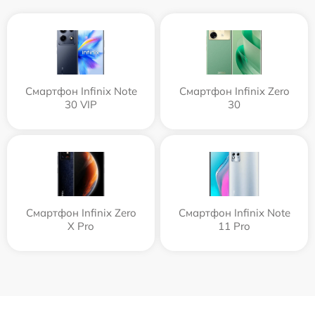
Смартфон Infinix Note
Смартфон Infinix Zero
30 VIP
30
Смартфон Infinix Zero
Смартфон Infinix Note
X Pro
11 Pro