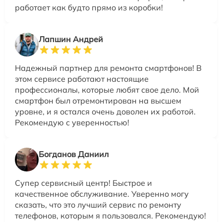
работает как будто прямо из коробки!
Лапшин Андрей
Надежный партнер для ремонта смартфонов! В
этом сервисе работают настоящие
профессионалы, которые любят свое дело. Мой
смартфон был отремонтирован на высшем
уровне, и я остался очень доволен их работой.
Рекомендую с уверенностью!
Богданов Даниил
Супер сервисный центр! Быстрое и
качественное обслуживание. Уверенно могу
сказать, что это лучший сервис по ремонту
телефонов, которым я пользовался. Рекомендую!