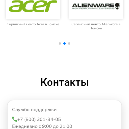
Сервисный центр Acer в Томске
Сервисный центр Alienware в
Томске
Контакты
Служба поддержки
+7 (800) 301-34-05
Ежедневно с 9:00 до 21:00