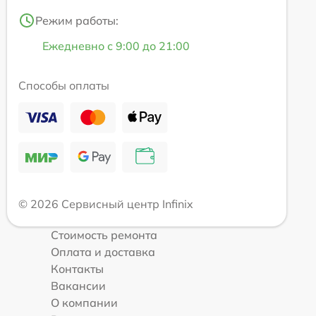
Режим работы:
Ежедневно с 9:00 до 21:00
Способы оплаты
© 2026 Сервисный центр Infinix
Стоимость ремонта
Оплата и доставка
Контакты
Вакансии
О компании