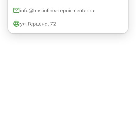
info@tms.infinix-repair-center.ru
ул. Герцена, 72