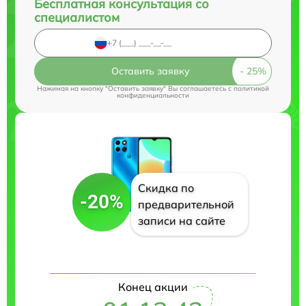
Бесплатная консультация со
специалистом
Оставить заявку
Нажимая на кнопку "Оставить заявку" Вы соглашаетесь c
политикой
конфиденциальности
Скидка по
-20%
предварительной
записи на сайте
Конец акции