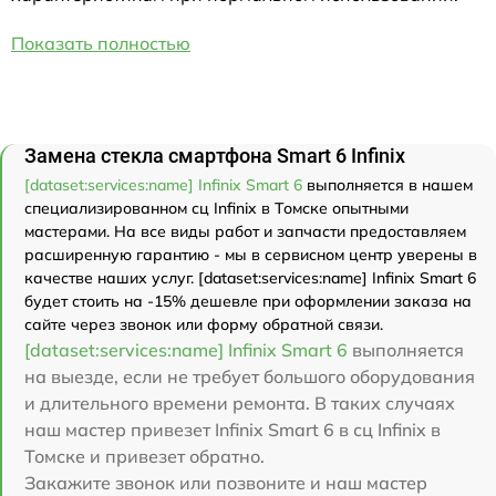
Показать полностью
Замена стекла смартфона Smart 6 Infinix
[dataset:services:name] Infinix Smart 6
выполняется в нашем
специализированном сц Infinix в Томске опытными
мастерами. На все виды работ и запчасти предоставляем
расширенную гарантию - мы в сервисном центр уверены в
качестве наших услуг. [dataset:services:name] Infinix Smart 6
будет стоить на -15% дешевле при оформлении заказа на
сайте через звонок или форму обратной связи.
[dataset:services:name] Infinix Smart 6
выполняется
на выезде, если не требует большого оборудования
и длительного времени ремонта. В таких случаях
наш мастер привезет Infinix Smart 6 в сц Infinix в
Томске и привезет обратно.
Закажите звонок или позвоните и наш мастер