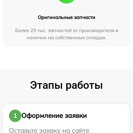
Оригинальные запчасти
Более 20 тыс. запчастей от производителя в
наличии на собственных складах.
Этапы работы
Оформление заявки
1
Оставьте заявку на сайте