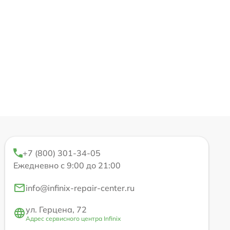
+7 (800) 301-34-05
Ежедневно с 9:00 до 21:00
info@infinix-repair-center.ru
ул. Герцена, 72
Адрес сервисного центра Infinix