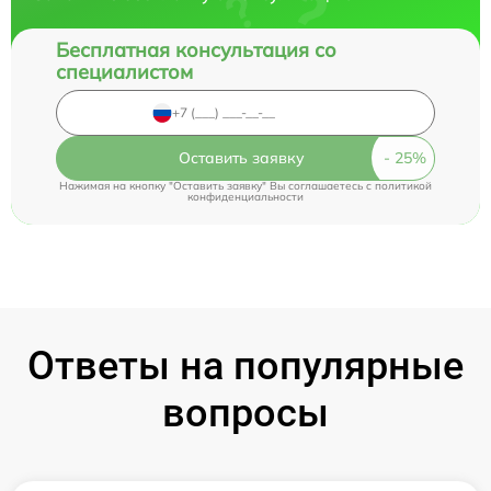
Бесплатная консультация со
специалистом
Оставить заявку
Нажимая на кнопку "Оставить заявку" Вы соглашаетесь c
политикой
конфиденциальности
Ответы на популярные
вопросы