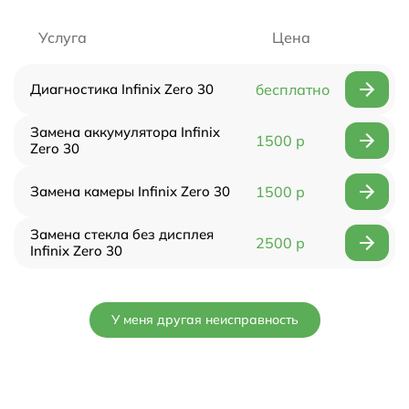
Услуга
Цена
Диагностика Infinix Zero 30
бесплатно
Замена аккумулятора Infinix
1500 р
Zero 30
Замена камеры Infinix Zero 30
1500 р
Замена стекла без дисплея
2500 р
Infinix Zero 30
У меня другая неисправность