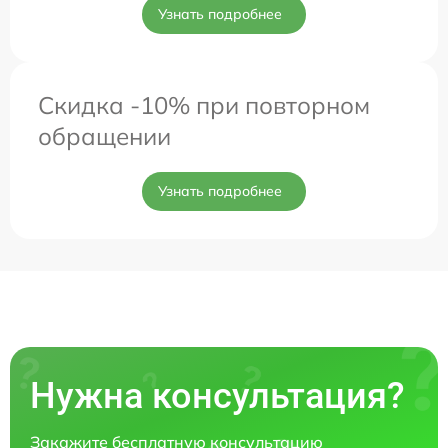
Узнать подробнее
Скидка -10% при повторном
обращении
Узнать подробнее
Нужна консультация?
Закажите бесплатную консультацию