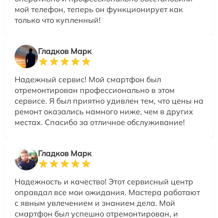
мой телефон, теперь он функционирует как
только что купленный!
Гладков Марк
Надежный сервис! Мой смартфон был
отремонтирован профессионально в этом
сервисе. Я был приятно удивлен тем, что цены на
ремонт оказались намного ниже, чем в других
местах. Спасибо за отличное обслуживание!
Гладков Марк
Надежность и качество! Этот сервисный центр
оправдал все мои ожидания. Мастера работают
с явным увлечением и знанием дела. Мой
смартфон был успешно отремонтирован, и