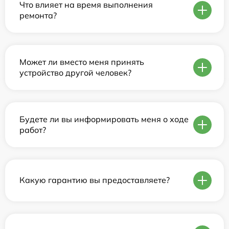
Что влияет на время выполнения
ремонта?
Может ли вместо меня принять
устройство другой человек?
Будете ли вы информировать меня о ходе
работ?
Какую гарантию вы предоставляете?