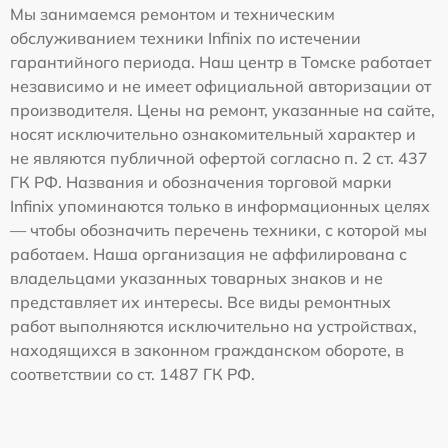
Мы занимаемся ремонтом и техническим
обслуживанием техники Infinix по истечении
гарантийного периода. Наш центр в Томске работает
независимо и не имеет официальной авторизации от
производителя. Цены на ремонт, указанные на сайте,
носят исключительно ознакомительный характер и
не являются публичной офертой согласно п. 2 ст. 437
ГК РФ. Названия и обозначения торговой марки
Infinix упоминаются только в информационных целях
— чтобы обозначить перечень техники, с которой мы
работаем. Наша организация не аффилирована с
владельцами указанных товарных знаков и не
представляет их интересы. Все виды ремонтных
работ выполняются исключительно на устройствах,
находящихся в законном гражданском обороте, в
соответствии со ст. 1487 ГК РФ.