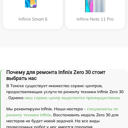
Infinix Smart 6
Infinix Note 11 Pro
Почему для ремонта Infinix Zero 30 стоит
выбрать нас
В Томске существует множество сервис-центров,
предоставляющих услуги по ремонту техники Infinix Zero 30
. Однако
наш сервис-центр выделяется преимуществами
.
Мы ремонтируем Infinix. Наши мастера -
специалисты по
ремонту техники Infinix
. Восстановить модель Zero 30 для
мастеров не будет новой задачей. На все виды
проведенных работ у нас имеется гарантия.