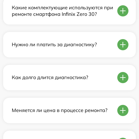
Какие комплектующие используются при
ремонте смартфона Infinix Zero 30?
Нужно ли платить за диагностику?
Как долго длится диагностика?
Меняется ли цена в процессе ремонта?