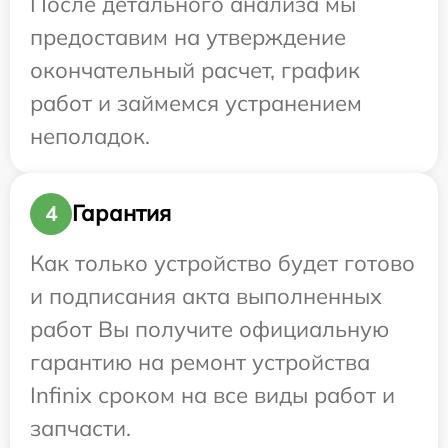
После детального анализа мы
предоставим на утверждение
окончательный расчет, график
работ и займемся устранением
неполадок.
Гарантия
4
Как только устройство будет готово
и подписания акта выполненных
работ Вы получите официальную
гарантию на ремонт устройства
Infinix сроком на все виды работ и
запчасти.