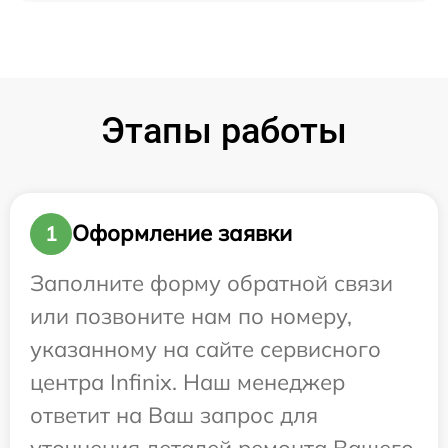
Этапы работы
Оформление заявки
1
Заполните форму обратной связи
или позвоните нам по номеру,
указанному на сайте сервисного
центра Infinix. Наш менеджер
ответит на Ваш запрос для
уточнения деталей ремонта Вашего