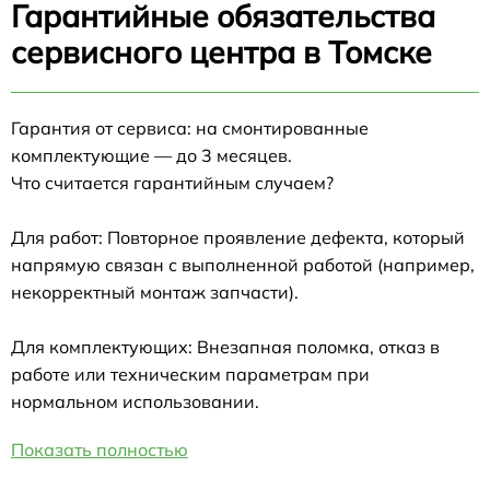
Гарантийные обязательства
сервисного центра в Томске
Гарантия от сервиса: на смонтированные
комплектующие — до 3 месяцев.
Что считается гарантийным случаем?
Для работ: Повторное проявление дефекта, который
напрямую связан с выполненной работой (например,
некорректный монтаж запчасти).
Для комплектующих: Внезапная поломка, отказ в
работе или техническим параметрам при
нормальном использовании.
Показать полностью