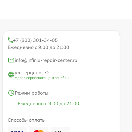
+7 (800) 301-34-05
Ежедневно с 9:00 до 21:00
info@infinix-repair-center.ru
ул. Герцена, 72
Адрес сервисного центра Infinix
Режим работы:
Ежедневно с 9:00 до 21:00
Способы оплаты