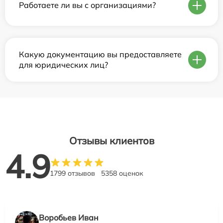
Работаете ли вы с организациями?
Какую документацию вы предоставляете
для юридических лиц?
Отзывы клиентов
4.9
1799 отзывов
5358 оценок
Воробьев Иван