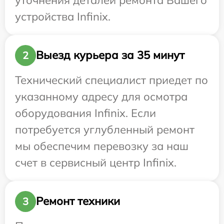
устройства Infinix.
Выезд курьера за 35 минут
2
Технический специалист приедет по
указанному адресу для осмотра
оборудования Infinix. Если
потребуется углубленный ремонт
мы обеспечим перевозку за наш
счет в сервисный центр Infinix.
Ремонт техники
3