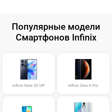
Популярные модели
Смартфонов Infinix
Infinix Note 30 VIP
Infinix Zero X Pro