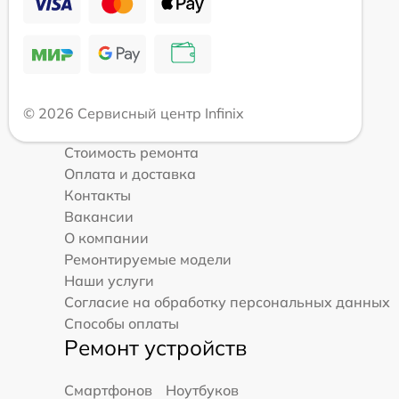
© 2026 Сервисный центр Infinix
Стоимость ремонта
Оплата и доставка
Контакты
Вакансии
О компании
Ремонтируемые модели
Наши услуги
Согласие на обработку персональных данных
Способы оплаты
Ремонт устройств
Смартфонов
Ноутбуков