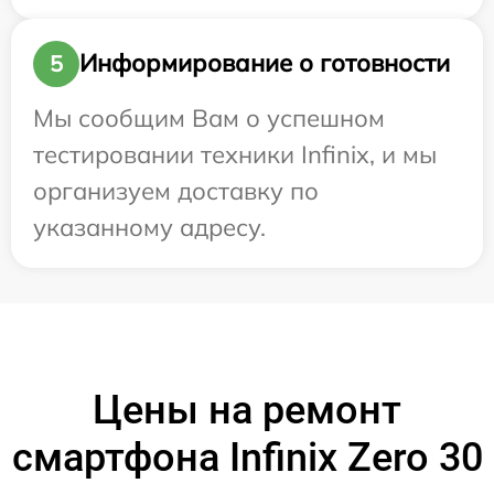
Информирование о готовности
5
Мы сообщим Вам о успешном
тестировании техники Infinix, и мы
организуем доставку по
указанному адресу.
Цены на ремонт
смартфона Infinix Zero 30