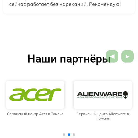
сейчас работает без нареканий. Рекомендую!
Наши партнёры
Сервисный центр Acer в Томске
Сервисный центр Alienware в
Томске