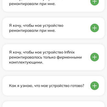
ремонтировали при мне.
Я хочу, чтобы мое устройство
ремонтировали при мне.
Я хочу, чтобы мое устройство Infinix
ремонтировалось только фирменными
комплектующими.
Как я узнаю, что мое устройство готово?