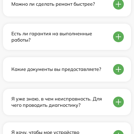
Можно ли сделать ремонт быстрее?
Есть ли гарантия на выполненные
работы?
Какие документы вы предоставляете?
Я уже знаю, в чем неисправность. Для
чего проводить диагностику?
Я хочу, чтобы мое устройство