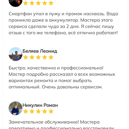
Смартфон упал в лужу и промок насквозь. Вода
проникла даже в аккумулятор. Мастера этого
сервиса сделали чудо за 2 дня. Я сейчас пишу
отзыв с того же телефона, всё отлично работает!
Беляев Леонид
Быстро, качественно и профессионально!
Мастер подробно рассказал о всех возможных
вариантах ремонта и помог выбрать
оптимальный. Очень довольны сервисом.
Никулин Роман
Замечательное обслуживание! Мастера
оперативно и профессионально восстановили