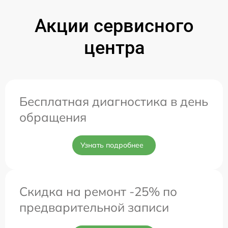
Акции сервисного
центра
Бесплатная диагностика в день
обращения
Узнать подробнее
Скидка на ремонт -25% по
предварительной записи