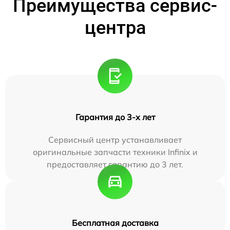
Преимущества сервис-
центра
Гарантия до 3-х лет
Сервисный центр устанавливает
оригинальные запчасти техники Infinix и
предоставляет гарантию до 3 лет.
Бесплатная доставка