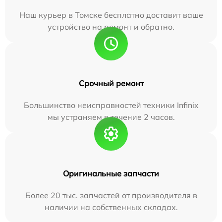
Наш курьер в Томске бесплатно доставит ваше
устройство на ремонт и обратно.
Срочный ремонт
Большинство неисправностей техники Infinix
мы устраняем в течение 2 часов.
Оригинальные запчасти
Более 20 тыс. запчастей от производителя в
наличии на собственных складах.