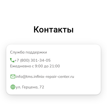
Контакты
Служба поддержки
+7 (800) 301-34-05
Ежедневно с 9:00 до 21:00
info@tms.infinix-repair-center.ru
ул. Герцена, 72